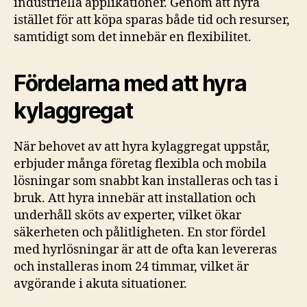
industriella applikationer. Genom att hyra
istället för att köpa sparas både tid och resurser,
samtidigt som det innebär en flexibilitet.
Fördelarna med att hyra
kylaggregat
När behovet av att hyra kylaggregat uppstår,
erbjuder många företag flexibla och mobila
lösningar som snabbt kan installeras och tas i
bruk. Att hyra innebär att installation och
underhåll sköts av experter, vilket ökar
säkerheten och pålitligheten. En stor fördel
med hyrlösningar är att de ofta kan levereras
och installeras inom 24 timmar, vilket är
avgörande i akuta situationer.