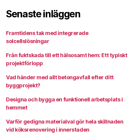
Senaste inläggen
Framtidens tak med integrerade
solcellslösningar
Från fuktskada till ett hälsosamt hem: Ett typiskt
projektförlopp
Vad händer med allt betongavfall efter ditt
byggprojekt?
Designa och bygga en funktionell arbetsplats i
hemmet
Varför gedigna materialval gör hela skillnaden
vid köksrenovering i innerstaden