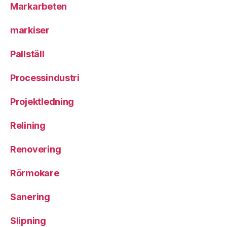
Markarbeten
markiser
Pallställ
Processindustri
Projektledning
Relining
Renovering
Rörmokare
Sanering
Slipning