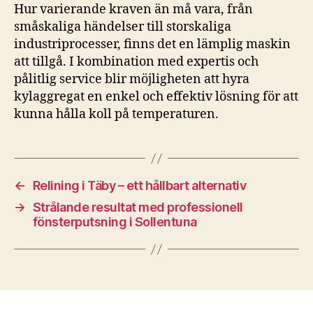
Hur varierande kraven än må vara, från
småskaliga händelser till storskaliga
industriprocesser, finns det en lämplig maskin
att tillgå. I kombination med expertis och
pålitlig service blir möjligheten att hyra
kylaggregat en enkel och effektiv lösning för att
kunna hålla koll på temperaturen.
←
Relining i Täby – ett hållbart alternativ
→
Strålande resultat med professionell
fönsterputsning i Sollentuna