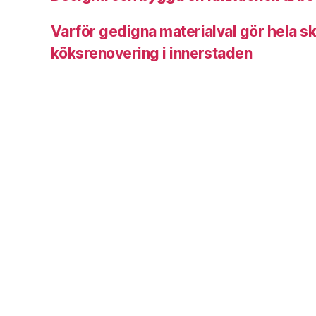
Varför gedigna materialval gör hela sk
köksrenovering i innerstaden