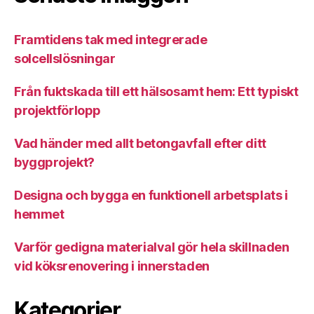
Framtidens tak med integrerade
solcellslösningar
Från fuktskada till ett hälsosamt hem: Ett typiskt
projektförlopp
Vad händer med allt betongavfall efter ditt
byggprojekt?
Designa och bygga en funktionell arbetsplats i
hemmet
Varför gedigna materialval gör hela skillnaden
vid köksrenovering i innerstaden
Kategorier