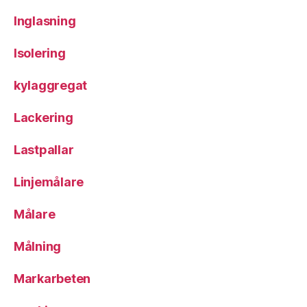
Inglasning
Isolering
kylaggregat
Lackering
Lastpallar
Linjemålare
Målare
Målning
Markarbeten