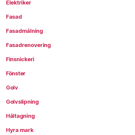
Elektriker
Fasad
Fasadmålning
Fasadrenovering
Finsnickeri
Fönster
Golv
Golvslipning
Håltagning
Hyra mark