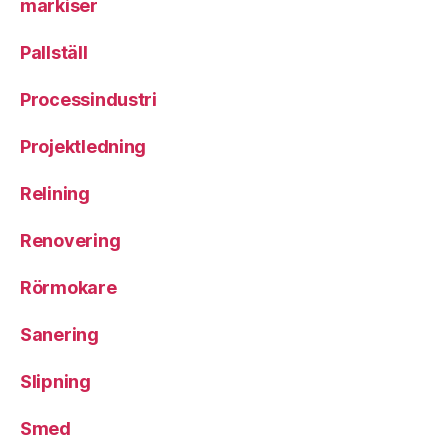
markiser
Pallställ
Processindustri
Projektledning
Relining
Renovering
Rörmokare
Sanering
Slipning
Smed