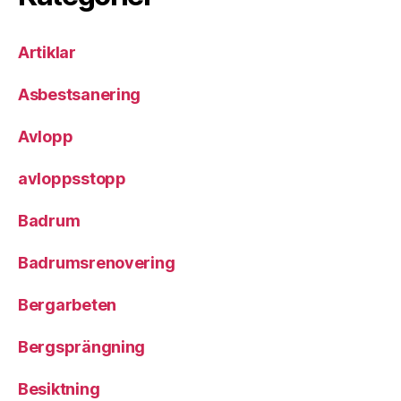
Artiklar
Asbestsanering
Avlopp
avloppsstopp
Badrum
Badrumsrenovering
Bergarbeten
Bergsprängning
Besiktning