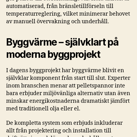
automatiserad, från bränsletillförseln till
temperaturreglering, vilket minimerar behovet
av manuell övervakning och underhåll.
Byggvärme – självklart på
moderna byggprojekt
I dagens byggprojekt har byggvärme blivit en
självklar komponent från start till slut. Experter
inom branschen menar att pelletspannor inte
bara erbjuder miljövänliga alternativ utan även
minskar energikostnaderna dramatiskt jämfört
med traditionell olja eller el.
De kompletta system som erbjuds inkluderar
allt från projektering och installation till