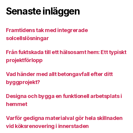
Senaste inläggen
Framtidens tak med integrerade
solcellslösningar
Från fuktskada till ett hälsosamt hem: Ett typiskt
projektförlopp
Vad händer med allt betongavfall efter ditt
byggprojekt?
Designa och bygga en funktionell arbetsplats i
hemmet
Varför gedigna materialval gör hela skillnaden
vid köksrenovering i innerstaden