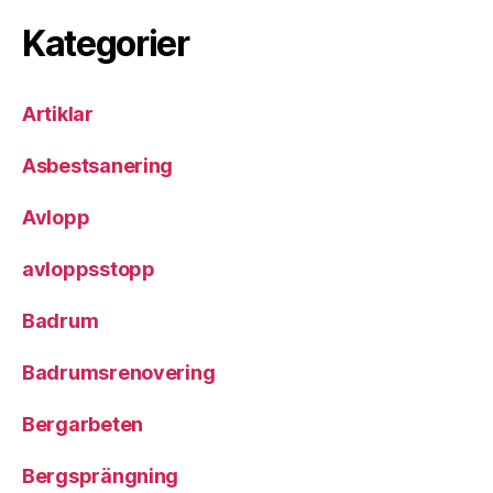
Kategorier
Artiklar
Asbestsanering
Avlopp
avloppsstopp
Badrum
Badrumsrenovering
Bergarbeten
Bergsprängning