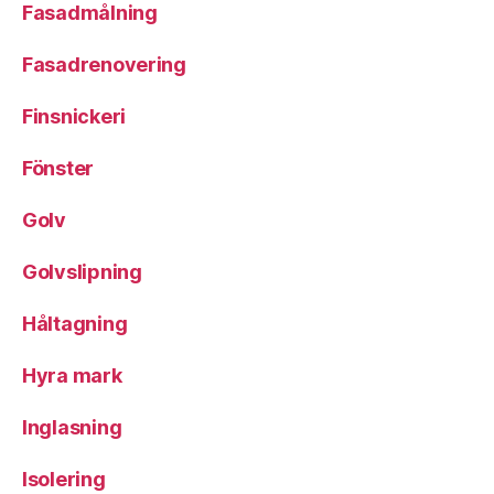
Fasadmålning
Fasadrenovering
Finsnickeri
Fönster
Golv
Golvslipning
Håltagning
Hyra mark
Inglasning
Isolering