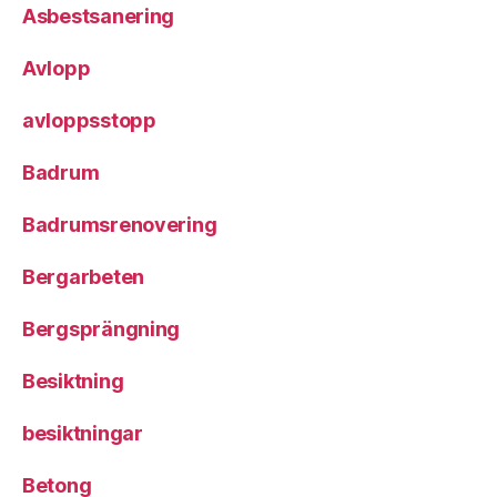
Asbestsanering
Avlopp
avloppsstopp
Badrum
Badrumsrenovering
Bergarbeten
Bergsprängning
Besiktning
besiktningar
Betong