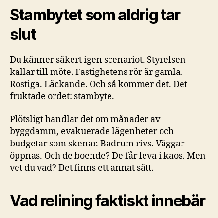
Stambytet som aldrig tar
slut
Du känner säkert igen scenariot. Styrelsen
kallar till möte. Fastighetens rör är gamla.
Rostiga. Läckande. Och så kommer det. Det
fruktade ordet: stambyte.
Plötsligt handlar det om månader av
byggdamm, evakuerade lägenheter och
budgetar som skenar. Badrum rivs. Väggar
öppnas. Och de boende? De får leva i kaos. Men
vet du vad? Det finns ett annat sätt.
Vad relining faktiskt innebär