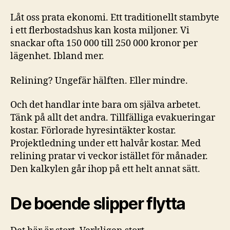
Låt oss prata ekonomi. Ett traditionellt stambyte
i ett flerbostadshus kan kosta miljoner. Vi
snackar ofta 150 000 till 250 000 kronor per
lägenhet. Ibland mer.
Relining? Ungefär hälften. Eller mindre.
Och det handlar inte bara om själva arbetet.
Tänk på allt det andra. Tillfälliga evakueringar
kostar. Förlorade hyresintäkter kostar.
Projektledning under ett halvår kostar. Med
relining pratar vi veckor istället för månader.
Den kalkylen går ihop på ett helt annat sätt.
De boende slipper flytta