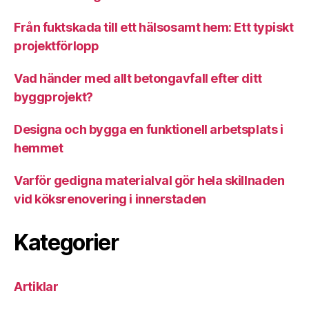
Från fuktskada till ett hälsosamt hem: Ett typiskt
projektförlopp
Vad händer med allt betongavfall efter ditt
byggprojekt?
Designa och bygga en funktionell arbetsplats i
hemmet
Varför gedigna materialval gör hela skillnaden
vid köksrenovering i innerstaden
Kategorier
Artiklar