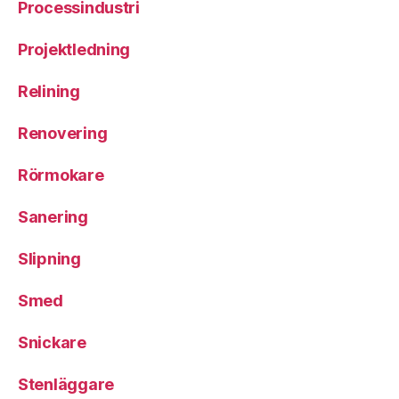
Processindustri
Projektledning
Relining
Renovering
Rörmokare
Sanering
Slipning
Smed
Snickare
Stenläggare