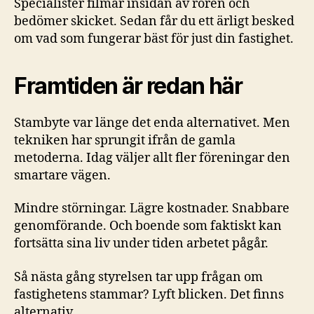
Specialister filmar insidan av rören och
bedömer skicket. Sedan får du ett ärligt besked
om vad som fungerar bäst för just din fastighet.
Framtiden är redan här
Stambyte var länge det enda alternativet. Men
tekniken har sprungit ifrån de gamla
metoderna. Idag väljer allt fler föreningar den
smartare vägen.
Mindre störningar. Lägre kostnader. Snabbare
genomförande. Och boende som faktiskt kan
fortsätta sina liv under tiden arbetet pågår.
Så nästa gång styrelsen tar upp frågan om
fastighetens stammar? Lyft blicken. Det finns
alternativ.