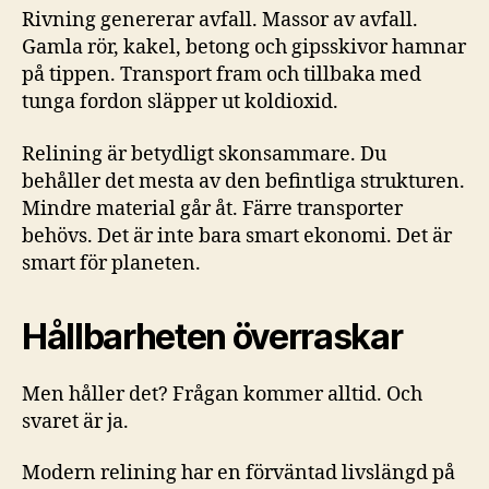
Rivning genererar avfall. Massor av avfall.
Gamla rör, kakel, betong och gipsskivor hamnar
på tippen. Transport fram och tillbaka med
tunga fordon släpper ut koldioxid.
Relining är betydligt skonsammare. Du
behåller det mesta av den befintliga strukturen.
Mindre material går åt. Färre transporter
behövs. Det är inte bara smart ekonomi. Det är
smart för planeten.
Hållbarheten överraskar
Men håller det? Frågan kommer alltid. Och
svaret är ja.
Modern relining har en förväntad livslängd på