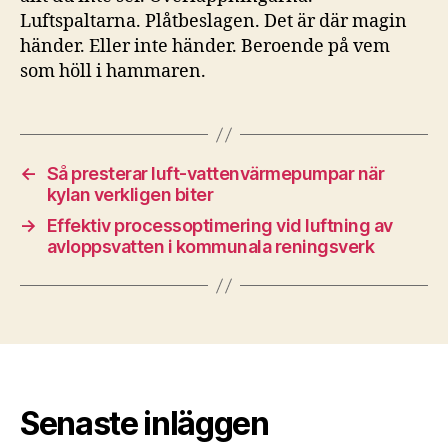
Luftspaltarna. Plåtbeslagen. Det är där magin
händer. Eller inte händer. Beroende på vem
som höll i hammaren.
←
Så presterar luft-vattenvärmepumpar när
kylan verkligen biter
→
Effektiv processoptimering vid luftning av
avloppsvatten i kommunala reningsverk
Senaste inläggen