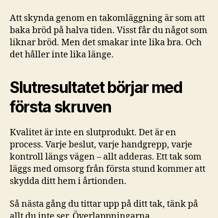
Att skynda genom en takomläggning är som att
baka bröd på halva tiden. Visst får du något som
liknar bröd. Men det smakar inte lika bra. Och
det håller inte lika länge.
Slutresultatet börjar med
första skruven
Kvalitet är inte en slutprodukt. Det är en
process. Varje beslut, varje handgrepp, varje
kontroll längs vägen – allt adderas. Ett tak som
läggs med omsorg från första stund kommer att
skydda ditt hem i årtionden.
Så nästa gång du tittar upp på ditt tak, tänk på
allt du inte ser. Överlappningarna.