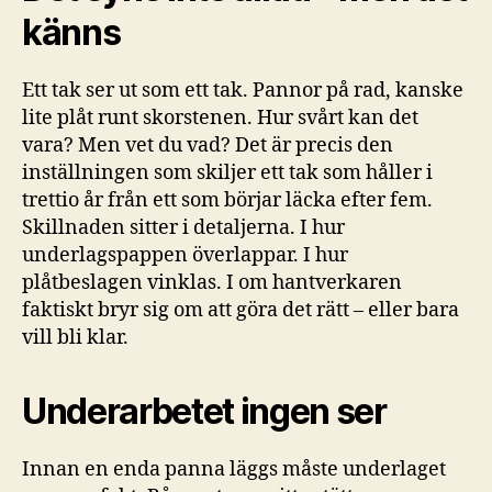
känns
Ett tak ser ut som ett tak. Pannor på rad, kanske
lite plåt runt skorstenen. Hur svårt kan det
vara? Men vet du vad? Det är precis den
inställningen som skiljer ett tak som håller i
trettio år från ett som börjar läcka efter fem.
Skillnaden sitter i detaljerna. I hur
underlagspappen överlappar. I hur
plåtbeslagen vinklas. I om hantverkaren
faktiskt bryr sig om att göra det rätt – eller bara
vill bli klar.
Underarbetet ingen ser
Innan en enda panna läggs måste underlaget