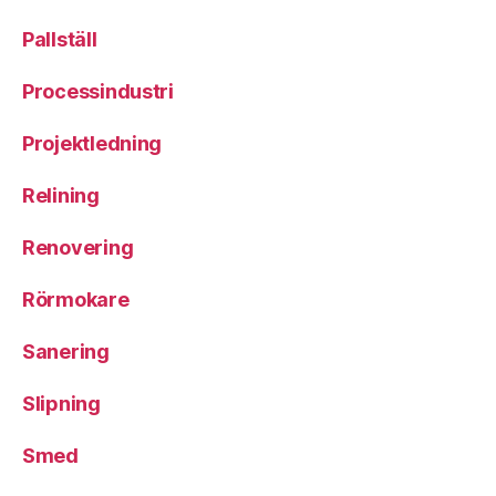
Pallställ
Processindustri
Projektledning
Relining
Renovering
Rörmokare
Sanering
Slipning
Smed