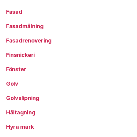
Fasad
Fasadmålning
Fasadrenovering
Finsnickeri
Fönster
Golv
Golvslipning
Håltagning
Hyra mark