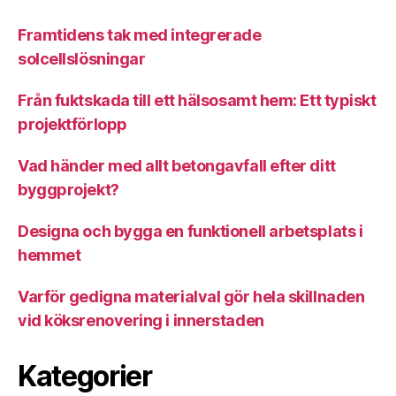
Framtidens tak med integrerade
solcellslösningar
Från fuktskada till ett hälsosamt hem: Ett typiskt
projektförlopp
Vad händer med allt betongavfall efter ditt
byggprojekt?
Designa och bygga en funktionell arbetsplats i
hemmet
Varför gedigna materialval gör hela skillnaden
vid köksrenovering i innerstaden
Kategorier