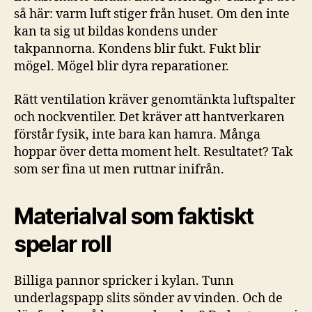
så här: varm luft stiger från huset. Om den inte
kan ta sig ut bildas kondens under
takpannorna. Kondens blir fukt. Fukt blir
mögel. Mögel blir dyra reparationer.
Rätt ventilation kräver genomtänkta luftspalter
och nockventiler. Det kräver att hantverkaren
förstår fysik, inte bara kan hamra. Många
hoppar över detta moment helt. Resultatet? Tak
som ser fina ut men ruttnar inifrån.
Materialval som faktiskt
spelar roll
Billiga pannor spricker i kylan. Tunn
underlagspapp slits sönder av vinden. Och de