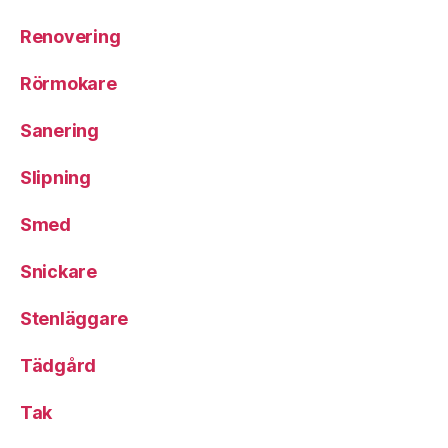
Renovering
Rörmokare
Sanering
Slipning
Smed
Snickare
Stenläggare
Tädgård
Tak