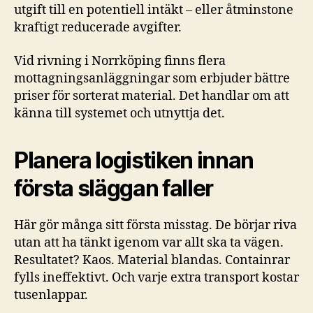
utgift till en potentiell intäkt – eller åtminstone
kraftigt reducerade avgifter.
Vid rivning i Norrköping finns flera
mottagningsanläggningar som erbjuder bättre
priser för sorterat material. Det handlar om att
känna till systemet och utnyttja det.
Planera logistiken innan
första släggan faller
Här gör många sitt första misstag. De börjar riva
utan att ha tänkt igenom var allt ska ta vägen.
Resultatet? Kaos. Material blandas. Containrar
fylls ineffektivt. Och varje extra transport kostar
tusenlappar.