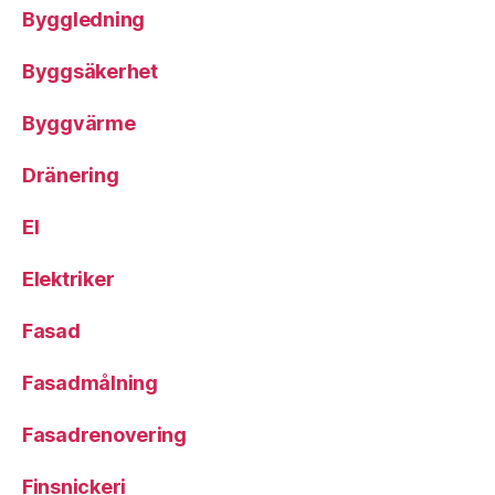
Byggledning
Byggsäkerhet
Byggvärme
Dränering
El
Elektriker
Fasad
Fasadmålning
Fasadrenovering
Finsnickeri