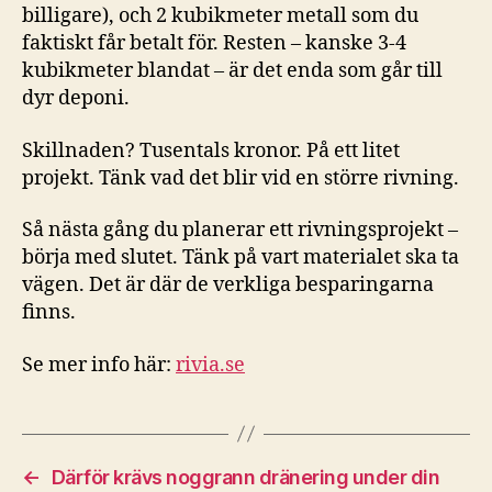
billigare), och 2 kubikmeter metall som du
faktiskt får betalt för. Resten – kanske 3-4
kubikmeter blandat – är det enda som går till
dyr deponi.
Skillnaden? Tusentals kronor. På ett litet
projekt. Tänk vad det blir vid en större rivning.
Så nästa gång du planerar ett rivningsprojekt –
börja med slutet. Tänk på vart materialet ska ta
vägen. Det är där de verkliga besparingarna
finns.
Se mer info här:
rivia.se
←
Därför krävs noggrann dränering under din