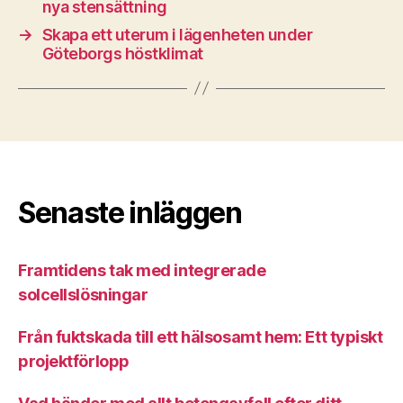
nya stensättning
→
Skapa ett uterum i lägenheten under
Göteborgs höstklimat
Senaste inläggen
Framtidens tak med integrerade
solcellslösningar
Från fuktskada till ett hälsosamt hem: Ett typiskt
projektförlopp