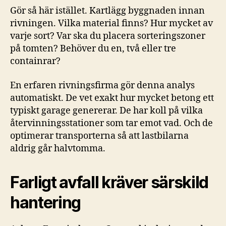
Gör så här istället. Kartlägg byggnaden innan
rivningen. Vilka material finns? Hur mycket av
varje sort? Var ska du placera sorteringszoner
på tomten? Behöver du en, två eller tre
containrar?
En erfaren rivningsfirma gör denna analys
automatiskt. De vet exakt hur mycket betong ett
typiskt garage genererar. De har koll på vilka
återvinningsstationer som tar emot vad. Och de
optimerar transporterna så att lastbilarna
aldrig går halvtomma.
Farligt avfall kräver särskild
hantering