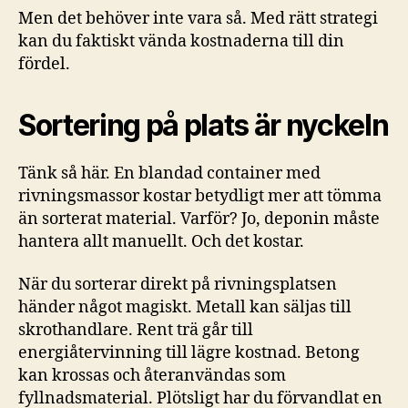
Men det behöver inte vara så. Med rätt strategi
kan du faktiskt vända kostnaderna till din
fördel.
Sortering på plats är nyckeln
Tänk så här. En blandad container med
rivningsmassor kostar betydligt mer att tömma
än sorterat material. Varför? Jo, deponin måste
hantera allt manuellt. Och det kostar.
När du sorterar direkt på rivningsplatsen
händer något magiskt. Metall kan säljas till
skrothandlare. Rent trä går till
energiåtervinning till lägre kostnad. Betong
kan krossas och återanvändas som
fyllnadsmaterial. Plötsligt har du förvandlat en