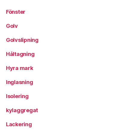
Fönster
Golv
Golvslipning
Håltagning
Hyra mark
Inglasning
Isolering
kylaggregat
Lackering