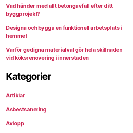
Vad händer med allt betongavfall efter ditt
byggprojekt?
Designa och bygga en funktionell arbetsplats i
hemmet
Varför gedigna materialval gör hela skillnaden
vid köksrenovering i innerstaden
Kategorier
Artiklar
Asbestsanering
Avlopp