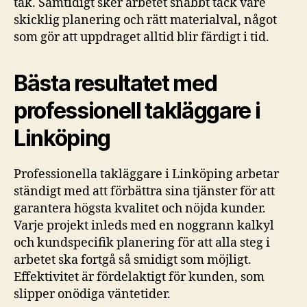
tak. Samtidigt sker arbetet snabbt tack vare
skicklig planering och rätt materialval, något
som gör att uppdraget alltid blir färdigt i tid.
Bästa resultatet med
professionell takläggare i
Linköping
Professionella takläggare i Linköping arbetar
ständigt med att förbättra sina tjänster för att
garantera högsta kvalitet och nöjda kunder.
Varje projekt inleds med en noggrann kalkyl
och kundspecifik planering för att alla steg i
arbetet ska fortgå så smidigt som möjligt.
Effektivitet är fördelaktigt för kunden, som
slipper onödiga väntetider.