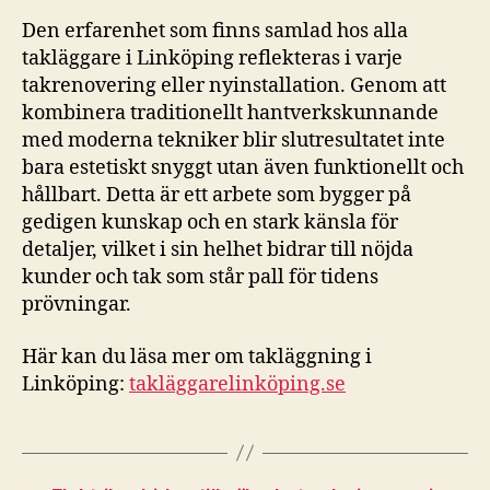
Den erfarenhet som finns samlad hos alla
takläggare i Linköping reflekteras i varje
takrenovering eller nyinstallation. Genom att
kombinera traditionellt hantverkskunnande
med moderna tekniker blir slutresultatet inte
bara estetiskt snyggt utan även funktionellt och
hållbart. Detta är ett arbete som bygger på
gedigen kunskap och en stark känsla för
detaljer, vilket i sin helhet bidrar till nöjda
kunder och tak som står pall för tidens
prövningar.
Här kan du läsa mer om takläggning i
Linköping:
takläggarelinköping.se