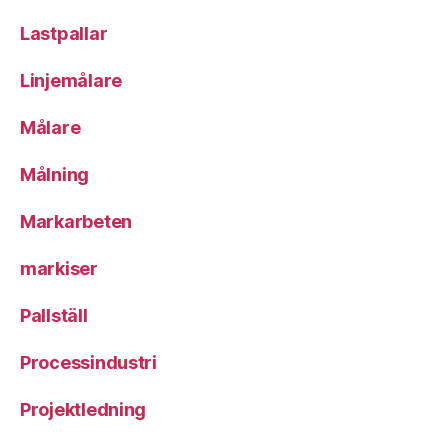
Lastpallar
Linjemålare
Målare
Målning
Markarbeten
markiser
Pallställ
Processindustri
Projektledning