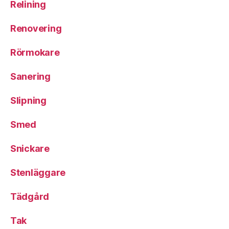
Relining
Renovering
Rörmokare
Sanering
Slipning
Smed
Snickare
Stenläggare
Tädgård
Tak