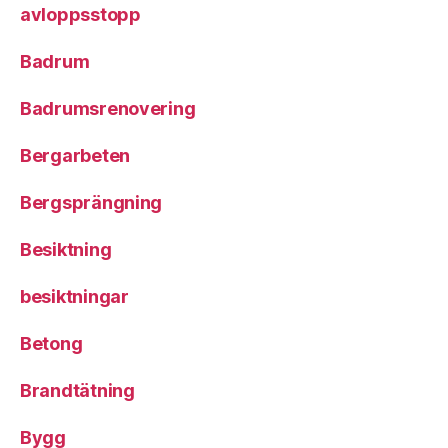
avloppsstopp
Badrum
Badrumsrenovering
Bergarbeten
Bergsprängning
Besiktning
besiktningar
Betong
Brandtätning
Bygg