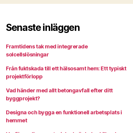
Senaste inläggen
Framtidens tak med integrerade
solcellslösningar
Från fuktskada till ett hälsosamt hem: Ett typiskt
projektförlopp
Vad händer med allt betongavfall efter ditt
byggprojekt?
Designa och bygga en funktionell arbetsplats i
hemmet