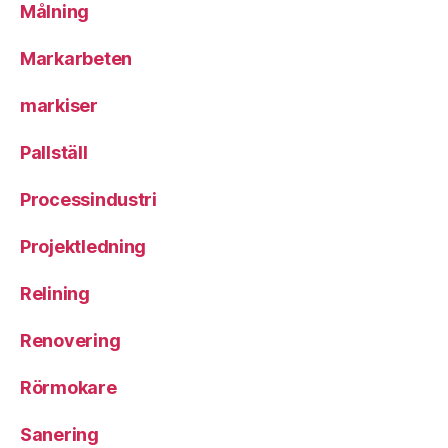
Målning
Markarbeten
markiser
Pallställ
Processindustri
Projektledning
Relining
Renovering
Rörmokare
Sanering