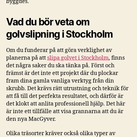
byggdes.
Vad du bör veta om
golvslipning i Stockholm
Om du funderar på att göra verklighet av
planerna på att
slipa golvet i Stockholm
, finns
det några saker du ska tänka på. Först och
främst är det inte ett projekt där du plockar
fram dina gamla vanliga verktyg från din
skrubb. Det krävs rätt utrustning och teknik för
att få till det perfekta resultatet, och därför är
det klokt att anlita professionell hjälp. Det här
är inte ett tillfälle att visa grannarna att du är
den nya MacGyver.
Olika träsorter kräver också olika typer av