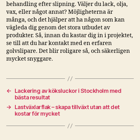
behandling efter slipning. Väljer du lack, olja,
vax, eller något annat? Möjligheterna är
många, och det hjälper att ha någon som kan
vägleda dig genom det stora utbudet av
produkter. Så, innan du kastar dig in i projektet,
se till att du har kontakt med en erfaren
golvslipare. Det blir roligare så, och säkerligen
mycket snyggare.
←
Lackering av köksluckor i Stockholm med
bästa resultat
→
Lastväxlarflak – skapa tillväxt utan att det
kostar för mycket