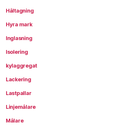
Håltagning
Hyra mark
Inglasning
Isolering
kylaggregat
Lackering
Lastpallar
Linjemålare
Målare