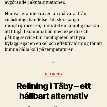
avgörande i akuta situationer.
Hur varierande kraven än må vara, från
småskaliga händelser till storskaliga
industriprocesser, finns det en lämplig maskin
att tillgå. I kombination med expertis och
pålitlig service blir möjligheten att hyra
kylaggregat en enkel och effektiv lösning för att
kunna hålla koll på temperaturen.
Kategorier
RELINING
Relining i Täby – ett
hållbart alternativ