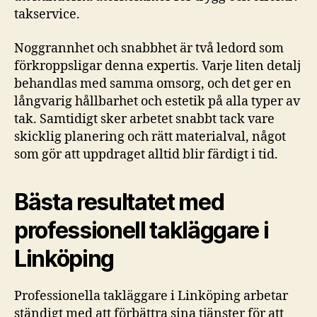
takservice.
Noggrannhet och snabbhet är två ledord som
förkroppsligar denna expertis. Varje liten detalj
behandlas med samma omsorg, och det ger en
långvarig hållbarhet och estetik på alla typer av
tak. Samtidigt sker arbetet snabbt tack vare
skicklig planering och rätt materialval, något
som gör att uppdraget alltid blir färdigt i tid.
Bästa resultatet med
professionell takläggare i
Linköping
Professionella takläggare i Linköping arbetar
ständigt med att förbättra sina tjänster för att