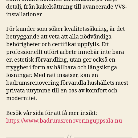
detalj, från kakelsättning till avancerade VVS-
installationer.
För kunder som söker kvalitetssäkring, är det
betryggande att veta att alla nödvändiga
behörigheter och certifikat uppfylls. Ett
professionellt utfört arbete innebär inte bara
en estetisk förvandling, utan ger också en
trygghet i form av hållbara och långsiktiga
lösningar. Med rätt insatser, kan en
badrumsrenovering förvandla hushållets mest
privata utrymme till en oas av komfort och
modernitet.
Besök vår sida för att få mer insikt:
https://www.badrumsrenoveringuppsala.nu