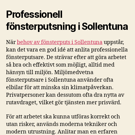
Professionell
fönsterputsning i Sollentuna
När
behov av fönsterputs i Sollentuna
uppstår,
kan det vara en god idé att anlita professionella
fönsterputsare. De strävar efter att göra arbetet
så bra och effektivt som möjligt, alltid med
hänsyn till miljön. Miljömedvetna
fönsterputsare i Sollentuna använder ofta
elbilar för att minska sin klimatpåverkan.
Privatpersoner kan dessutom ofta dra nytta av
rutavdraget, vilket gör tjänsten mer prisvärd.
För att arbetet ska kunna utföras korrekt och
utan risker, används moderna tekniker och
modern utrustning. Anlitar man en erfaren