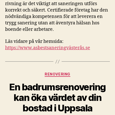
rivning är det viktigt att saneringen utförs
korrekt och säkert. Certifierade företag har den
nödvändiga kompetensen för att leverera en
trygg sanering utan att äventyra hälsan hos
boende eller arbetare.
Läs vidare på vår hemsida:
https://www.asbestsaneringvästerås.se
Kategorier
RENOVERING
En badrumsrenovering
kan öka värdet av din
bostad i Uppsala