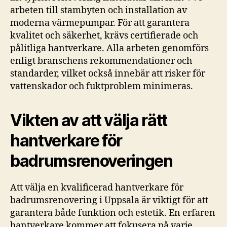
arbeten till stambyten och installation av
moderna värmepumpar. För att garantera
kvalitet och säkerhet, krävs certifierade och
pålitliga hantverkare. Alla arbeten genomförs
enligt branschens rekommendationer och
standarder, vilket också innebär att risker för
vattenskador och fuktproblem minimeras.
Vikten av att välja rätt
hantverkare för
badrumsrenoveringen
Att välja en kvalificerad hantverkare för
badrumsrenovering i Uppsala är viktigt för att
garantera både funktion och estetik. En erfaren
hantverkare kommer att fokusera på varje