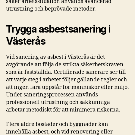
säker arbetssituation används avancerad
utrustning och beprövade metoder.
Trygga asbestsanering i
Västerås
Vid sanering av asbest i Västerås är det
avgörande att följa de strikta säkerhetskraven
som är fastställda. Certifierade sanerare ser till
att varje steg i arbetet följer gällande regler och
att ingen fara uppstår för människor eller miljö.
Under saneringsprocessen används
professionell utrustning och sakkunniga
arbetar metodiskt för att minimera riskerna.
Flera äldre bostäder och byggnader kan
innehålla asbest, och vid renovering eller