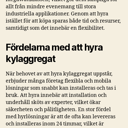
allt från mindre evenemang till stora
industriella applikationer. Genom att hyra
istället för att köpa sparas både tid och resurser,
samtidigt som det innebär en flexibilitet.
Fördelarna med att hyra
kylaggregat
När behovet av att hyra kylaggregat uppstår,
erbjuder många företag flexibla och mobila
lösningar som snabbt kan installeras och tas i
bruk. Att hyra innebär att installation och
underhåll sköts av experter, vilket ökar
säkerheten och pålitligheten. En stor fördel
med hyrlösningar är att de ofta kan levereras
och installeras inom 24 timmar, vilket är