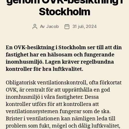
Stockholm
Av
Jacob
31 juli, 2024
Inläggsförfattare
Inläggsdatum
En OVK-besiktning i Stockholm ser till att din
fastighet har en hälsosam och fungerande
inomhusmiljö. Lagen kräver regelbundna
kontroller för bra luftkvalitet.
Obligatorisk ventilationskontroll, ofta förkortat
OVK, är centralt för att upprätthålla en god
inomhusmiljö i våra fastigheter. Dessa
kontroller utförs för att kontrollera att
ventilationssystemen fungerar som de ska.
Brister i ventilationen kan nämligen leda till
problem som fukt, mögel och dålig luftkvalitet,