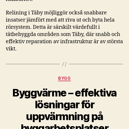
Relining i Täby möjliggör också snabbare
insatser jämfört med att riva ut och byta hela
rörsystem. Detta är särskilt värdefullt i
tätbebyggda områden som Täby, där snabb och
effektiv reparation av infrastruktur är av största
vikt.
Kategorier
BYGG
Byggvärme – effektiva
lösningar för
uppvärmning på
byggarbetsplatser