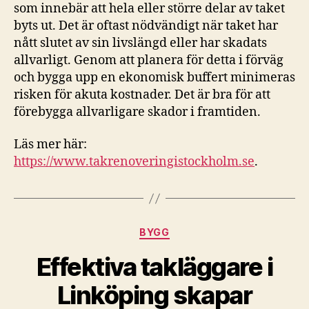
som innebär att hela eller större delar av taket
byts ut. Det är oftast nödvändigt när taket har
nått slutet av sin livslängd eller har skadats
allvarligt. Genom att planera för detta i förväg
och bygga upp en ekonomisk buffert minimeras
risken för akuta kostnader. Det är bra för att
förebygga allvarligare skador i framtiden.
Läs mer här:
https://www.takrenoveringistockholm.se
.
Kategorier
BYGG
Effektiva takläggare i
Linköping skapar