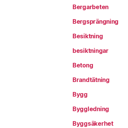
Bergarbeten
Bergsprängning
Besiktning
besiktningar
Betong
Brandtätning
Bygg
Byggledning
Byggsäkerhet