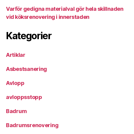
Varför gedigna materialval gör hela skillnaden
vid köksrenovering i innerstaden
Kategorier
Artiklar
Asbestsanering
Avlopp
avloppsstopp
Badrum
Badrumsrenovering