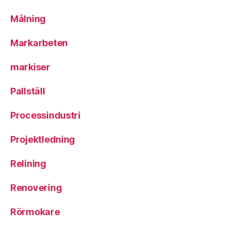
Målning
Markarbeten
markiser
Pallställ
Processindustri
Projektledning
Relining
Renovering
Rörmokare