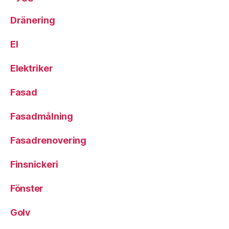
Dränering
El
Elektriker
Fasad
Fasadmålning
Fasadrenovering
Finsnickeri
Fönster
Golv