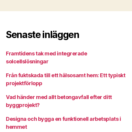
Senaste inläggen
Framtidens tak med integrerade
solcellslösningar
Från fuktskada till ett hälsosamt hem: Ett typiskt
projektförlopp
Vad händer med allt betongavfall efter ditt
byggprojekt?
Designa och bygga en funktionell arbetsplats i
hemmet