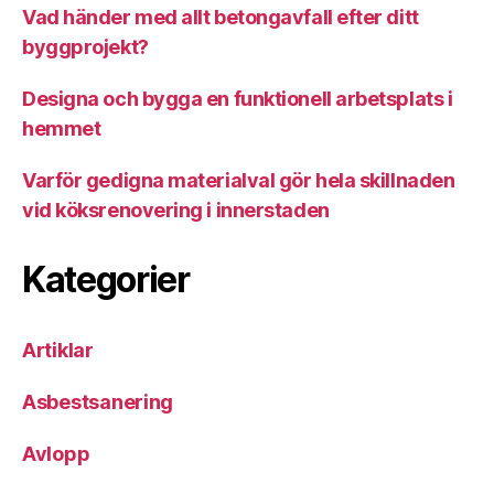
Vad händer med allt betongavfall efter ditt
byggprojekt?
Designa och bygga en funktionell arbetsplats i
hemmet
Varför gedigna materialval gör hela skillnaden
vid köksrenovering i innerstaden
Kategorier
Artiklar
Asbestsanering
Avlopp