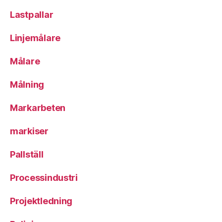
Lastpallar
Linjemålare
Målare
Målning
Markarbeten
markiser
Pallställ
Processindustri
Projektledning