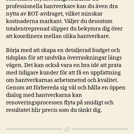
professionella hantverkare kan du även dra
nytta av ROT-avdraget, vilket minskar
kostnaderna markant. Väljer du dessutom
totalentreprenad slipper du bekymra dig över
att koordinera mellan olika hantverkare.
Börja med att skapa en detaljerad budget och
tidsplan för att undvika överraskningar längs
vägen. Det kan också vara en bra idé att prata
med tidigare kunder för att få en uppfattning
om hantverkarnas arbetsmetod och kvalitet.
Genom att förbereda sig väl och hålla en öppen
dialog med hantverkarna kan
renoveringsprocessen flyta på smidigt och
resultatet blir precis som du tänkt dig.