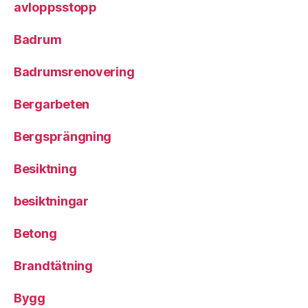
avloppsstopp
Badrum
Badrumsrenovering
Bergarbeten
Bergsprängning
Besiktning
besiktningar
Betong
Brandtätning
Bygg